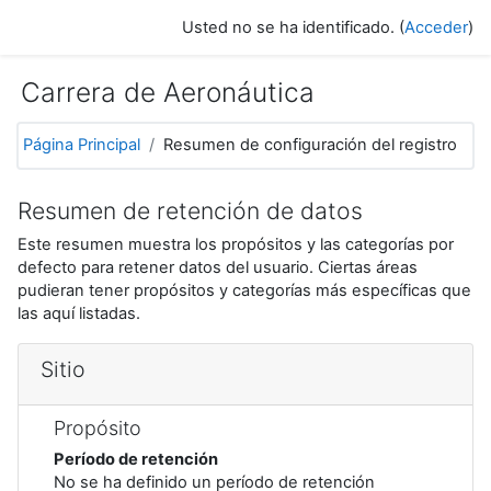
Salta al contenido principal
Usted no se ha identificado. (
Acceder
)
Carrera de Aeronáutica
Página Principal
Resumen de configuración del registro
Resumen de retención de datos
Este resumen muestra los propósitos y las categorías por
defecto para retener datos del usuario. Ciertas áreas
pudieran tener propósitos y categorías más específicas que
las aquí listadas.
Sitio
Propósito
Período de retención
No se ha definido un período de retención