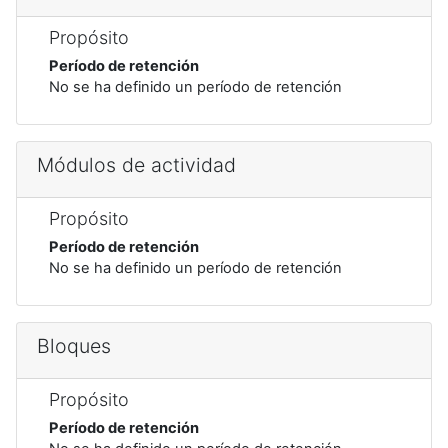
Propósito
Período de retención
No se ha definido un período de retención
Módulos de actividad
Propósito
Período de retención
No se ha definido un período de retención
Bloques
Propósito
Período de retención