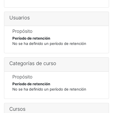
Usuarios
Propósito
Período de retención
No se ha definido un período de retención
Categorías de curso
Propósito
Período de retención
No se ha definido un período de retención
Cursos