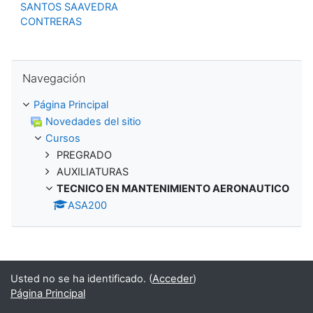
SANTOS SAAVEDRA
CONTRERAS
Salta Navegación
Navegación
Página Principal
Novedades del sitio
Cursos
PREGRADO
AUXILIATURAS
TECNICO EN MANTENIMIENTO AERONAUTICO
ASA200
Usted no se ha identificado. (
Acceder
)
Página Principal