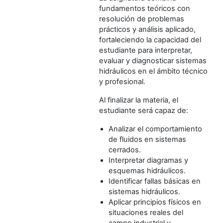
fundamentos teóricos con
resolución de problemas
prácticos y análisis aplicado,
fortaleciendo la capacidad del
estudiante para interpretar,
evaluar y diagnosticar sistemas
hidráulicos en el ámbito técnico
y profesional.
Al finalizar la materia, el
estudiante será capaz de:
Analizar el comportamiento
de fluidos en sistemas
cerrados.
Interpretar diagramas y
esquemas hidráulicos.
Identificar fallas básicas en
sistemas hidráulicos.
Aplicar principios físicos en
situaciones reales del
campo industrial y