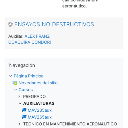
aeronáutico.
ENSAYOS NO DESTRUCTIVOS
Auxiliar:
ALEX FRANZ
COAQUIRA CONDORI
Salta Navegación
Navegación
Página Principal
Novedades del sitio
Cursos
PREGRADO
AUXILIATURAS
MAV235aux
MAV265aux
TECNICO EN MANTENIMIENTO AERONAUTICO