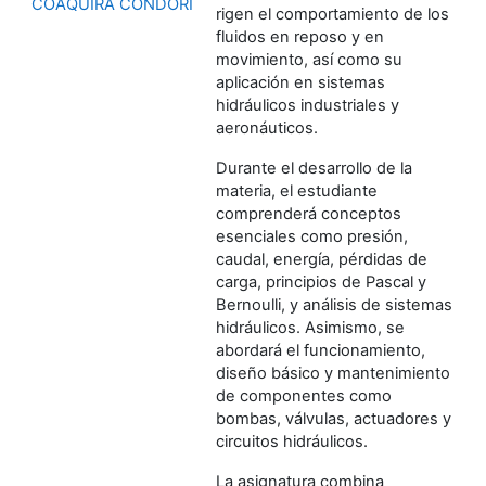
COAQUIRA CONDORI
rigen el comportamiento de los
fluidos en reposo y en
movimiento, así como su
aplicación en sistemas
hidráulicos industriales y
aeronáuticos.
Durante el desarrollo de la
materia, el estudiante
comprenderá conceptos
esenciales como presión,
caudal, energía, pérdidas de
carga, principios de Pascal y
Bernoulli, y análisis de sistemas
hidráulicos. Asimismo, se
abordará el funcionamiento,
diseño básico y mantenimiento
de componentes como
bombas, válvulas, actuadores y
circuitos hidráulicos.
La asignatura combina